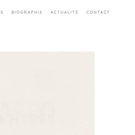
ES
BIOGRAPHIE
ACTUALITÉ
CONTACT