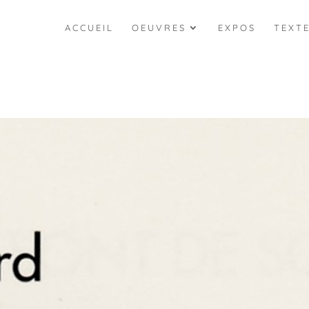
ACCUEIL
OEUVRES
EXPOS
TEXT