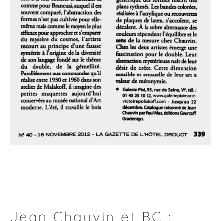
Jean Chauvin et BC :