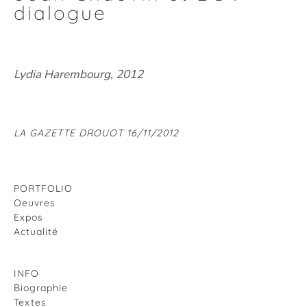
dialogue
Lydia Harembourg, 2012
LA GAZETTE DROUOT 16/11/2012
PORTFOLIO
Oeuvres
Expos
Actualité
INFO
Biographie
Textes