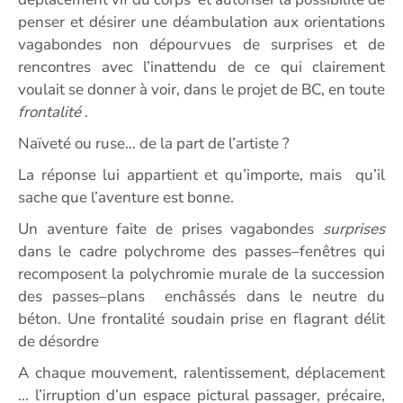
penser et désirer une déambulation aux orientations
vagabondes non dépourvues de surprises et de
rencontres avec l’inattendu de ce qui clairement
voulait se donner à voir, dans le projet de BC, en toute
frontalité
.
Naïveté ou ruse… de la part de l’artiste ?
La réponse lui appartient et qu’importe, mais qu’il
sache que l’aventure est bonne.
Un aventure faite de prises vagabondes
surprises
dans le cadre polychrome des passes–fenêtres qui
recomposent la polychromie murale de la succession
des passes–plans enchâssés dans le neutre du
béton. Une frontalité soudain prise en flagrant délit
de désordre
A chaque mouvement, ralentissement, déplacement
… l’irruption d’un espace pictural passager, précaire,