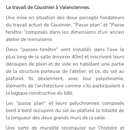
Le travail de Cousinier à Valenciennes.
Une mise en situation des deux percepts fondateurs
du travail actuel de Cousinier, “Passe plan“ et “Passe
fenêtre “composés dans les dimensions d’un ancien
atelier de menuiserie.
Deux “passes–fenêtre“ sont installés dans l’axe le
plus long de la salle (environ 40m) et inscrivent leurs
découpes de plein et de vide en habillant une partie
de la structure porteuse de l’atelier, et ce, du sol au
plafond. Ils deviennent, avec leur polychromie,
éléments de l’architecture comme s’ils participaient à
la logique constructive du bâti.
Les “passe plan“ et leurs polychromies composés
bord à bord occupent du sol au plafond la totalité de
la longueur des deux grands murs de la salle.
Une sorte de muralité reconquise sur l’histoire et