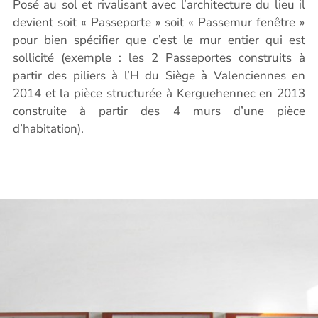
Posé au sol et rivalisant avec l’architecture du lieu il
devient soit « Passeporte » soit « Passemur fenêtre »
pour bien spécifier que c’est le mur entier qui est
sollicité (exemple : les 2 Passeportes construits à
partir des piliers à l’H du Siège à Valenciennes en
2014 et la pièce structurée à Kerguehennec en 2013
construite à partir des 4 murs d’une pièce
d’habitation).