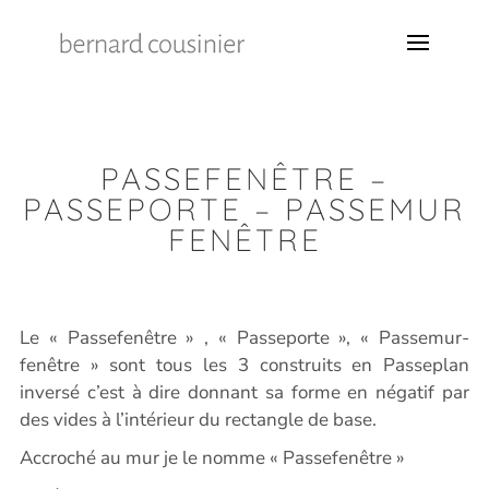
PASSEFENÊTRE –
PASSEPORTE – PASSEMUR
FENÊTRE
Le « Passefenêtre » , « Passeporte », « Passemur-
fenêtre » sont tous les 3 construits en Passeplan
inversé c’est à dire donnant sa forme en négatif par
des vides à l’intérieur du rectangle de base.
Accroché au mur je le nomme « Passefenêtre »