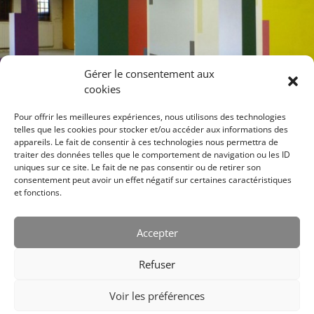
Gérer le consentement aux
cookies
Pour offrir les meilleures expériences, nous utilisons des technologies
telles que les cookies pour stocker et/ou accéder aux informations des
appareils. Le fait de consentir à ces technologies nous permettra de
traiter des données telles que le comportement de navigation ou les ID
uniques sur ce site. Le fait de ne pas consentir ou de retirer son
consentement peut avoir un effet négatif sur certaines caractéristiques
et fonctions.
Accepter
Refuser
Voir les préférences
Designed by
Elegant Themes
| Powered by
Diseño Web a medida
|