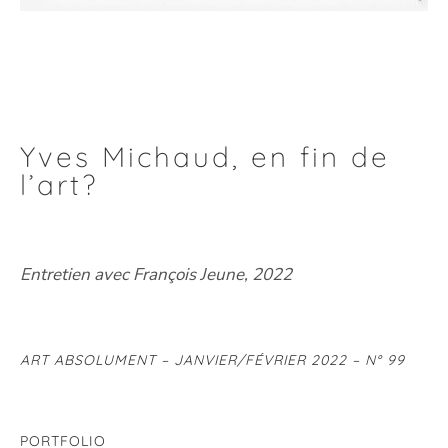
Yves Michaud, en fin de
l’art?
Entretien avec François Jeune, 2022
ART ABSOLUMENT – JANVIER/FÉVRIER 2022 – N° 99
PORTFOLIO