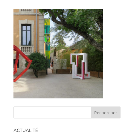
ACTUALITÉ