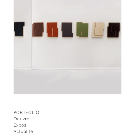
PORTFOLIO
Oeuvres
Expos
Actualité