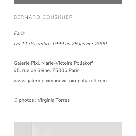
BERNARD COUSINIER
Paris
Du 11 décembre 1999 au 29 janvier 2000
Galerie Pixi, Marie-Victoire Poliakoff
95, rue de Seine, 75006 Paris
www.galeriepiximarievictoirepoliakoff.com
© photos : Virginia Torres