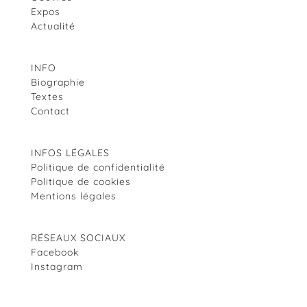
Expos
Actualité
INFO
Biographie
Textes
Contact
INFOS LÉGALES
Politique de confidentialité
Politique de cookies
Mentions légales
RÉSEAUX SOCIAUX
Facebook
Instagram