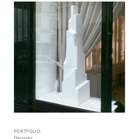
PORTFOLIO
Oeuvres