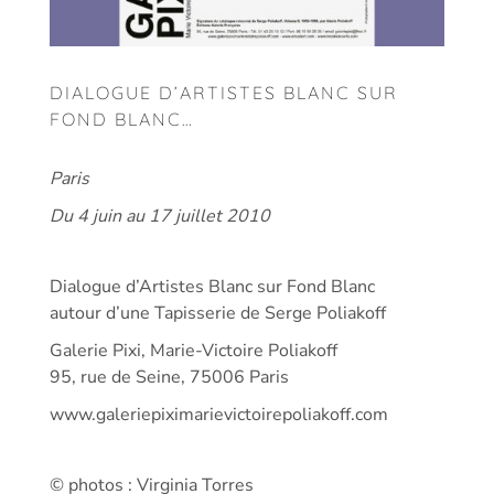
DIALOGUE D’ARTISTES BLANC SUR
FOND BLANC…
Paris
Du 4 juin au 17 juillet 2010
Dialogue d’Artistes Blanc sur Fond Blanc
autour d’une Tapisserie de Serge Poliakoff
Galerie Pixi, Marie-Victoire Poliakoff
95, rue de Seine, 75006 Paris
www.galeriepiximarievictoirepoliakoff.com
© photos : Virginia Torres