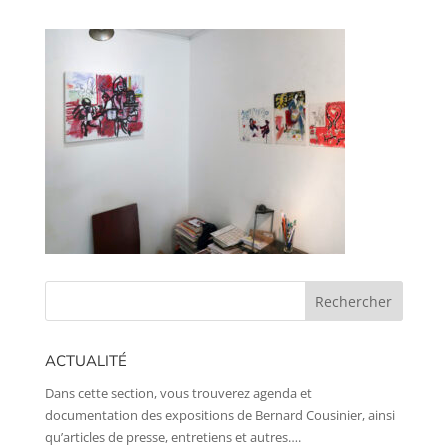
ACTUALITÉ
Dans cette section, vous trouverez agenda et
documentation des expositions de Bernard Cousinier, ainsi
qu’articles de presse, entretiens et autres….