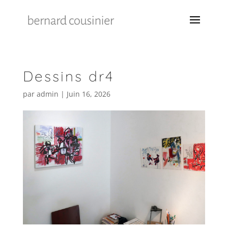
Dessins dr4
par
admin
|
Juin 16, 2026