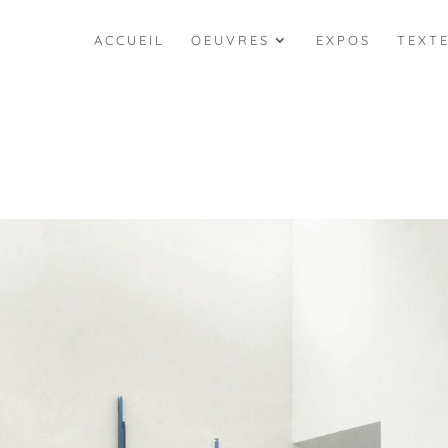
ACCUEIL
OEUVRES
EXPOS
TEXT