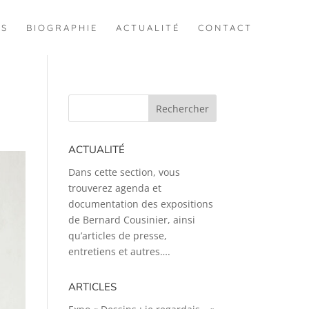
ES
BIOGRAPHIE
ACTUALITÉ
CONTACT
ACTUALITÉ
Dans cette section, vous
trouverez agenda et
documentation des expositions
de Bernard Cousinier, ainsi
qu’articles de presse,
entretiens et autres….
ARTICLES