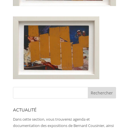
ACTUALITÉ
Dans cette section, vous trouverez agenda et
documentation des expositions de Bernard Cousinier, ainsi