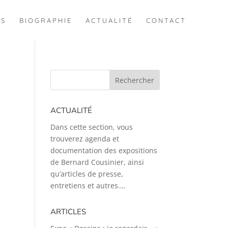
ES
BIOGRAPHIE
ACTUALITÉ
CONTACT
ACTUALITÉ
Dans cette section, vous
trouverez agenda et
documentation des expositions
de Bernard Cousinier, ainsi
qu’articles de presse,
entretiens et autres….
ARTICLES