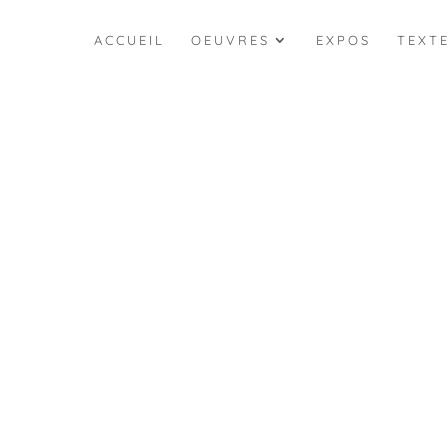
ACCUEIL
OEUVRES
EXPOS
TEXT