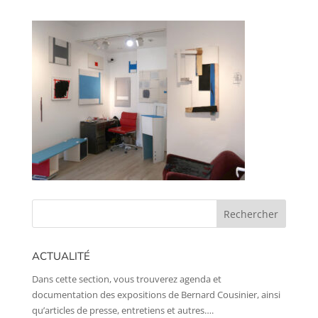
ACTUALITÉ
Dans cette section, vous trouverez agenda et
documentation des expositions de Bernard Cousinier, ainsi
qu’articles de presse, entretiens et autres….