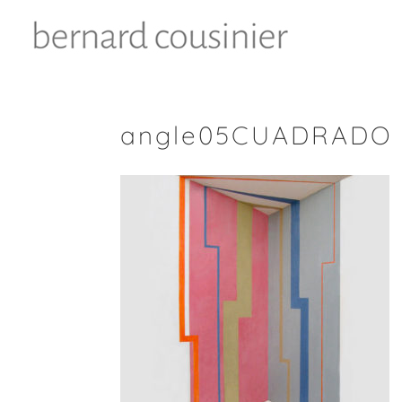
angle05CUADRADO