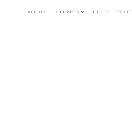
ACCUEIL
OEUVRES
EXPOS
TEXT