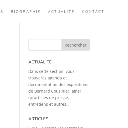
ES
BIOGRAPHIE
ACTUALITÉ
CONTACT
ACTUALITÉ
Dans cette section, vous
trouverez agenda et
documentation des expositions
de Bernard Cousinier, ainsi
qu’articles de presse,
entretiens et autres….
ARTICLES