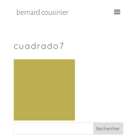
cuadrado7