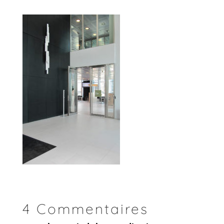
4 Commentaires